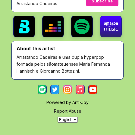
Subscribe
Arrastando Cadeiras
About this artist
Arrastando Cadeiras é uma dupla hyperpop
formada pelos sãomateuenses Maria Fernanda
Hannisch e Giordanno Bottezini.
Powered by Anti-Joy
Report Abuse